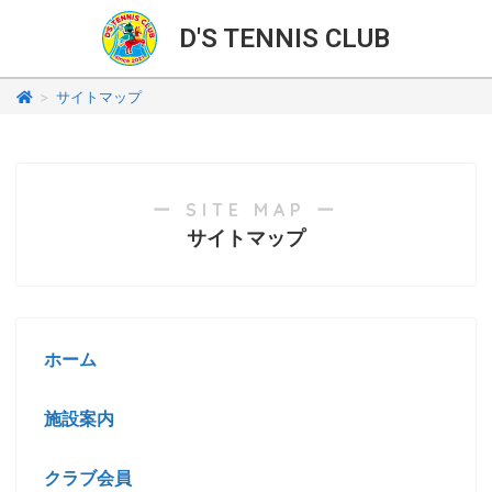
D'S TENNIS CLUB
>
サイトマップ
ー SITE MAP ー
サイトマップ
ホーム
施設案内
クラブ会員