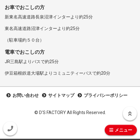
お車でおこしの方
新東名高速道路長泉沼津インターより約25分
東名高速道路沼津インターより約25分
（駐車場約５０台）
電車でおこしの方
JR三島駅よりバスで約25分
伊豆箱根鉄道大場駅よりコミュニティーバスで約20分
お問い合わせ
サイトマップ
プライバシーポリシー
©︎ D'S FACTORY All Rights Reserved.
メニュー