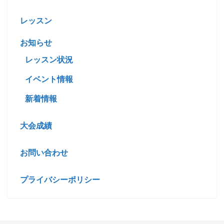
レッスン
お知らせ
レッスン状況
イベント情報
新着情報
大会成績
お問い合わせ
プライバシーポリシー