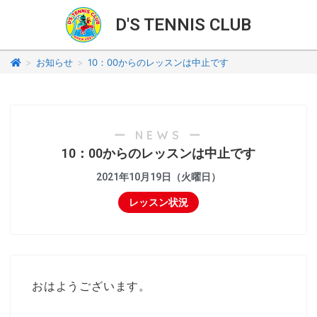
D'S TENNIS CLUB
>
お知らせ
>
10：00からのレッスンは中止です
ー NEWS ー
10：00からのレッスンは中止です
2021年10月19日（火曜日）
レッスン状況
おはようございます。