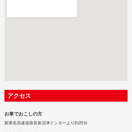
アクセス
お車でおこしの方
新東名高速道路長泉沼津インターより約25分