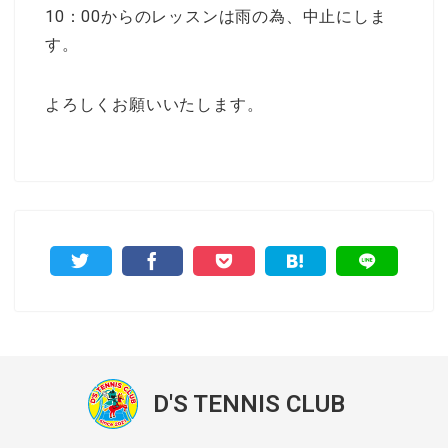
10：00からのレッスンは雨の為、中止にしま
す。
よろしくお願いいたします。
D'S TENNIS CLUB