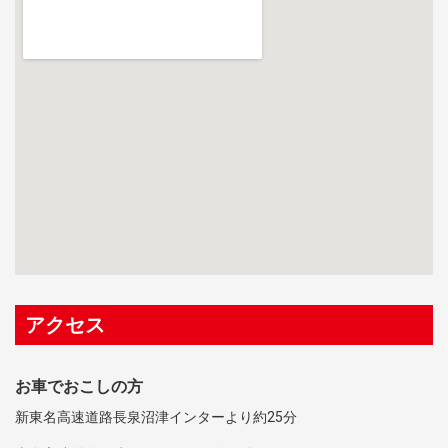
アクセス
お車でおこしの方
新東名高速道路長泉沼津インターより約25分