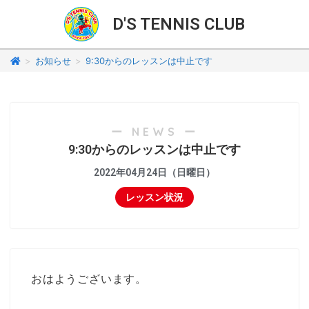
D'S TENNIS CLUB
>
お知らせ
>
9:30からのレッスンは中止です
ー NEWS ー
9:30からのレッスンは中止です
2022年04月24日（日曜日）
レッスン状況
おはようございます。