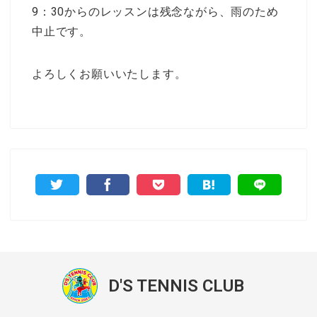
9：30からのレッスンは残念ながら、雨のため
中止です。
よろしくお願いいたします。
D'S TENNIS CLUB