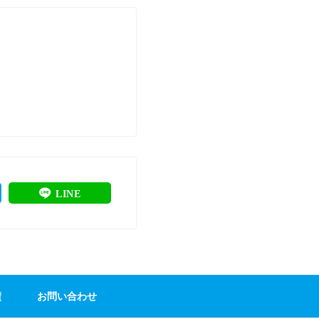
LINE
績
お問い合わせ