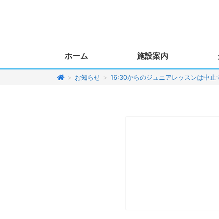
ホーム
施設案内
>
お知らせ
>
16:30からのジュニアレッスンは中止