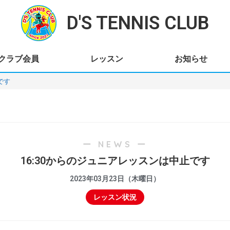
D'S TENNIS CLUB
クラブ会員
レッスン
お知らせ
です
ー NEWS ー
16:30からのジュニアレッスンは中止です
2023年03月23日（木曜日）
レッスン状況