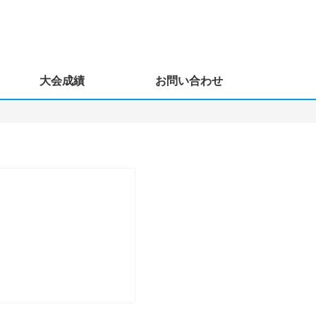
大会成績
お問い合わせ