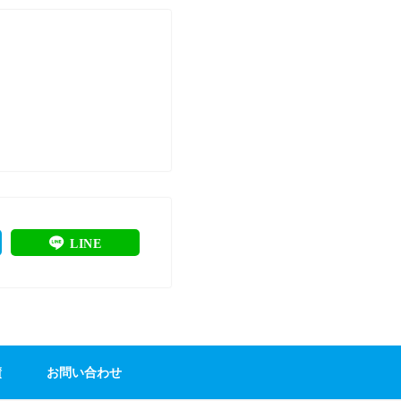
LINE
績
お問い合わせ