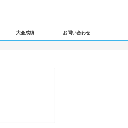
大会成績
お問い合わせ