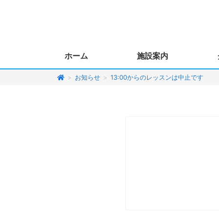
ホーム
施設案内
>
お知らせ
>
13:00からのレッスンは中止です