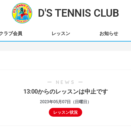
D'S TENNIS CLUB
クラブ会員
レッスン
お知らせ
ー NEWS ー
13:00からのレッスンは中止です
2023年05月07日（日曜日）
レッスン状況