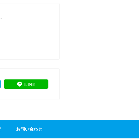
す。
LINE
績
お問い合わせ