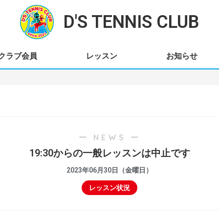
D'S TENNIS CLUB
クラブ会員
レッスン
お知らせ
ー NEWS ー
19:30からの一般レッスンは中止です
2023年06月30日（金曜日）
レッスン状況