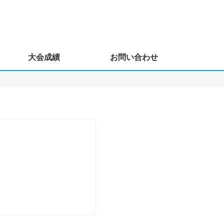
大会成績
お問い合わせ