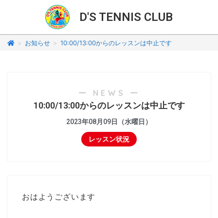
D'S TENNIS CLUB
>
お知らせ
>
10:00/13:00からのレッスンは中止です
ー NEWS ー
10:00/13:00からのレッスンは中止です
2023年08月09日（水曜日）
レッスン状況
おはようございます