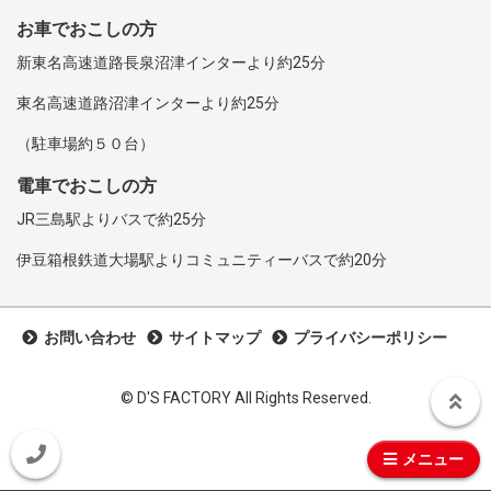
お車でおこしの方
新東名高速道路長泉沼津インターより約25分
東名高速道路沼津インターより約25分
（駐車場約５０台）
電車でおこしの方
JR三島駅よりバスで約25分
伊豆箱根鉄道大場駅よりコミュニティーバスで約20分
お問い合わせ
サイトマップ
プライバシーポリシー
©︎ D'S FACTORY All Rights Reserved.
メニュー