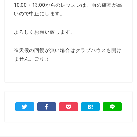
10:00・13:00からのレッスンは、雨の確率が高
いので中止にします。
よろしくお願い致します。
※天候の回復が無い場合はクラブハウスも開け
ません。ごりょ