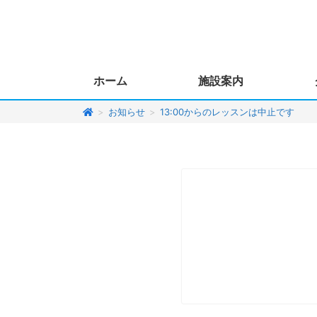
ホーム
施設案内
>
お知らせ
>
13:00からのレッスンは中止です