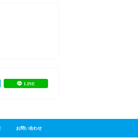
LINE
績
お問い合わせ