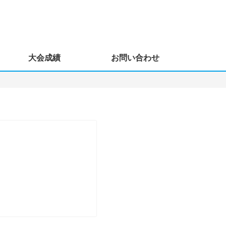
大会成績
お問い合わせ