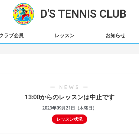
D'S TENNIS CLUB
クラブ会員
レッスン
お知らせ
ー NEWS ー
13:00からのレッスンは中止です
2023年09月21日（木曜日）
レッスン状況