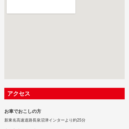
アクセス
お車でおこしの方
新東名高速道路長泉沼津インターより約25分