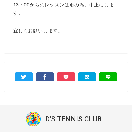
13：00からのレッスンは雨の為、中止にしま
す。
宜しくお願いします。
D'S TENNIS CLUB