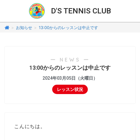
D'S TENNIS CLUB
>
お知らせ
>
13:00からのレッスンは中止です
ー NEWS ー
13:00からのレッスンは中止です
2024年03月05日（火曜日）
レッスン状況
こんにちは。