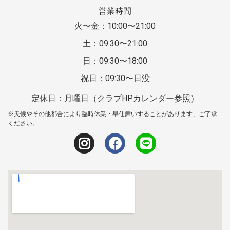
営業時間
火〜金：10:00〜21:00
土：09:30〜21:00
日：09:30〜18:00
祝日：09:30〜日没
定休日：月曜日（クラブHPカレンダー参照）
※天候やその他都合により臨時休業・早仕舞いすることがあります、ご了承
ください。