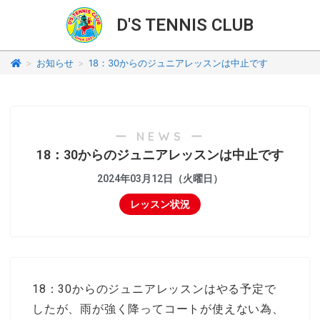
D'S TENNIS CLUB
>
お知らせ
>
18：30からのジュニアレッスンは中止です
ー NEWS ー
18：30からのジュニアレッスンは中止です
2024年03月12日（火曜日）
レッスン状況
18：30からのジュニアレッスンはやる予定で
したが、雨が強く降ってコートが使えない為、