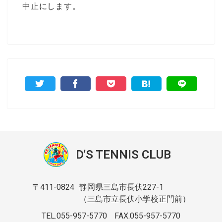
中止にします。
D'S TENNIS CLUB
〒411-0824
静岡県三島市長伏227-1
（三島市立長伏小学校正門前）
TEL.055-957-5770
FAX.055-957-5770