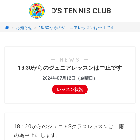
D'S TENNIS CLUB
>
お知らせ
>
18:30からのジュニアレッスンは中止です
ー NEWS ー
18:30からのジュニアレッスンは中止です
2024年07月12日（金曜日）
レッスン状況
18：30からのジュニアSクラスレッスンは、雨
の為中止にします。