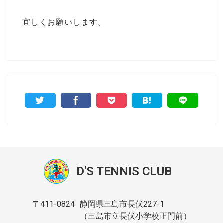
宜しくお願いします。
D'S TENNIS CLUB
〒411-0824
静岡県三島市長伏227-1
（三島市立長伏小学校正門前）