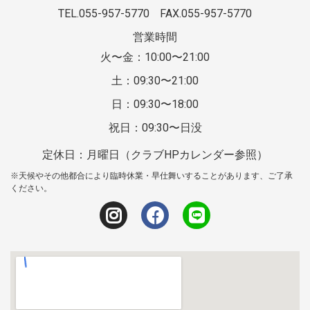
TEL.055-957-5770
FAX.055-957-5770
営業時間
火〜金：10:00〜21:00
土：09:30〜21:00
日：09:30〜18:00
祝日：09:30〜日没
定休日：月曜日（クラブHPカレンダー参照）
※天候やその他都合により臨時休業・早仕舞いすることがあります、ご了承
ください。