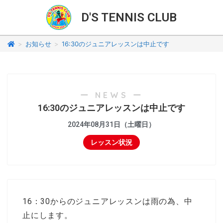
D'S TENNIS CLUB
>
お知らせ
>
16:30のジュニアレッスンは中止です
ー NEWS ー
16:30のジュニアレッスンは中止です
2024年08月31日（土曜日）
レッスン状況
16：30からのジュニアレッスンは雨の為、中
止にします。