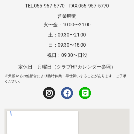
TEL.055-957-5770
FAX.055-957-5770
営業時間
火〜金：10:00〜21:00
土：09:30〜21:00
日：09:30〜18:00
祝日：09:30〜日没
定休日：月曜日（クラブHPカレンダー参照）
※天候やその他都合により臨時休業・早仕舞いすることがあります、ご了承
ください。