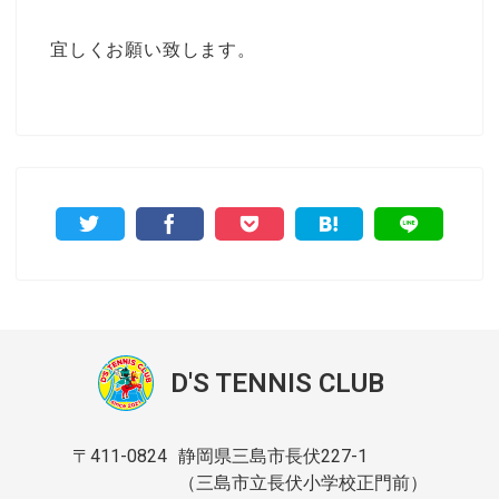
宜しくお願い致します。
D'S TENNIS CLUB
〒411-0824
静岡県三島市長伏227-1
（三島市立長伏小学校正門前）