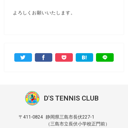
よろしくお願いいたします。
D'S TENNIS CLUB
〒411-0824
静岡県三島市長伏227-1
（三島市立長伏小学校正門前）