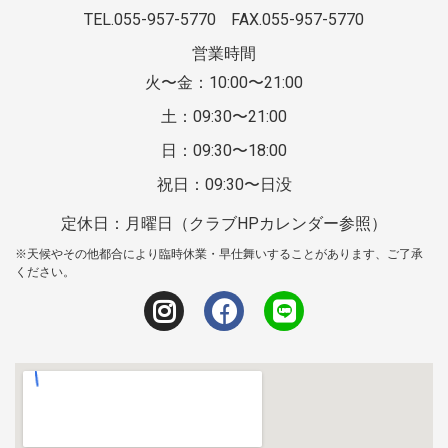
TEL.055-957-5770
FAX.055-957-5770
営業時間
火〜金：10:00〜21:00
土：09:30〜21:00
日：09:30〜18:00
祝日：09:30〜日没
定休日：月曜日（クラブHPカレンダー参照）
※天候やその他都合により臨時休業・早仕舞いすることがあります、ご了承
ください。