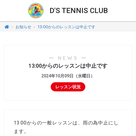
D'S TENNIS CLUB
>
お知らせ
>
13:00からのレッスンは中止です
ー NEWS ー
13:00からのレッスンは中止です
2024年10月09日（水曜日）
レッスン状況
13:00からの一般レッスンは、雨の為中止にし
ます。