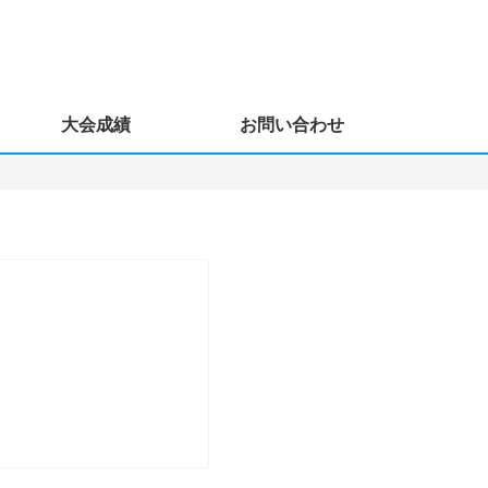
大会成績
お問い合わせ