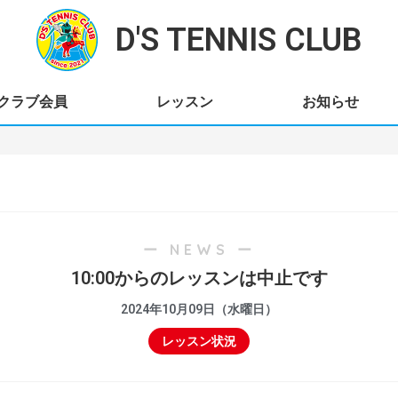
D'S TENNIS CLUB
クラブ会員
レッスン
お知らせ
ー NEWS ー
10:00からのレッスンは中止です
2024年10月09日（水曜日）
レッスン状況