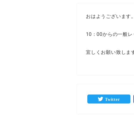
おはようございます
10：00からの一般
宜しくお願い致しま
Twitter