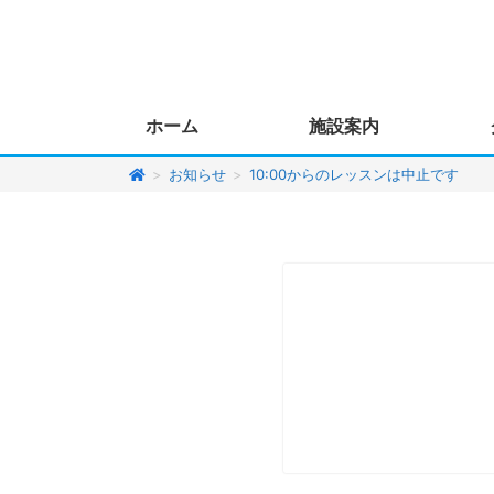
ホーム
施設案内
>
お知らせ
>
10:00からのレッスンは中止です