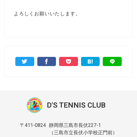
よろしくお願いいたします。
D'S TENNIS CLUB
〒411-0824
静岡県三島市長伏227-1
（三島市立長伏小学校正門前）