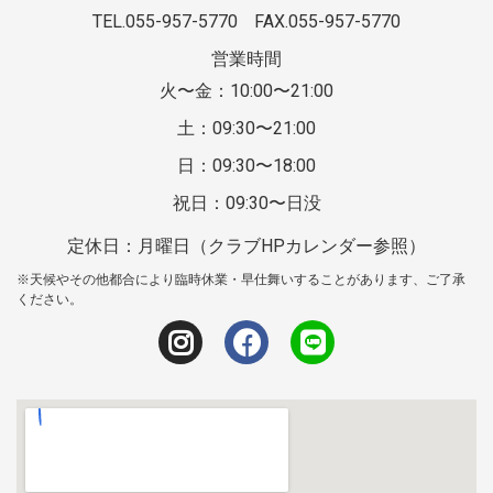
TEL.055-957-5770
FAX.055-957-5770
営業時間
火〜金：10:00〜21:00
土：09:30〜21:00
日：09:30〜18:00
祝日：09:30〜日没
定休日：月曜日（クラブHPカレンダー参照）
※天候やその他都合により臨時休業・早仕舞いすることがあります、ご了承
ください。