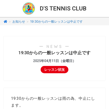
D'S TENNIS CLUB
>
お知らせ
>
19:30からの一般レッスンは中止です
ー NEWS ー
19:30からの一般レッスンは中止です
2025年04月11日（金曜日）
レッスン状況
19:30からの一般レッスンは雨の為、中止にし
ます。