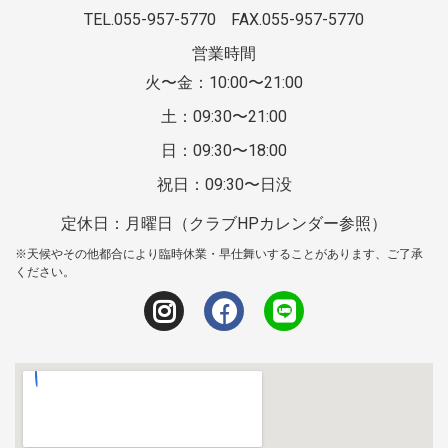
TEL.055-957-5770
FAX.055-957-5770
営業時間
火〜金：10:00〜21:00
土：09:30〜21:00
日：09:30〜18:00
祝日：09:30〜日没
定休日：月曜日（クラブHPカレンダー参照）
※天候やその他都合により臨時休業・早仕舞いすることがあります、ご了承
ください。