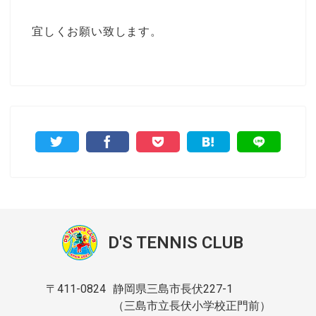
宜しくお願い致します。
D'S TENNIS CLUB
〒411-0824
静岡県三島市長伏227-1
（三島市立長伏小学校正門前）