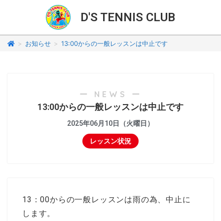
D'S TENNIS CLUB
>
お知らせ
>
13:00からの一般レッスンは中止です
ー NEWS ー
13:00からの一般レッスンは中止です
2025年06月10日（火曜日）
レッスン状況
13：00からの一般レッスンは雨の為、中止に
します。