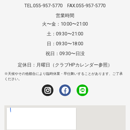
TEL.055-957-5770
FAX.055-957-5770
営業時間
火〜金：10:00〜21:00
土：09:30〜21:00
日：09:30〜18:00
祝日：09:30〜日没
定休日：月曜日（クラブHPカレンダー参照）
※天候やその他都合により臨時休業・早仕舞いすることがあります、ご了承
ください。