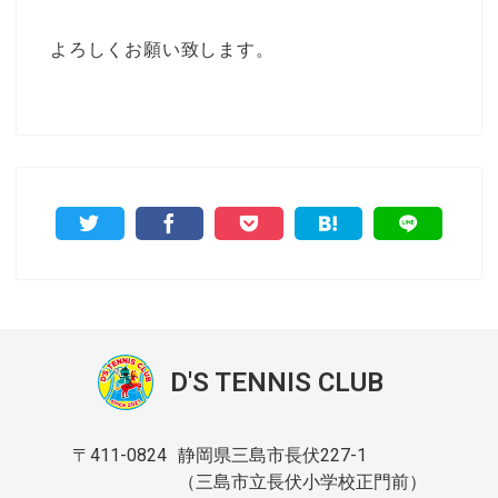
よろしくお願い致します。
D'S TENNIS CLUB
〒411-0824
静岡県三島市長伏227-1
（三島市立長伏小学校正門前）