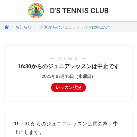
D'S TENNIS CLUB
>
お知らせ
>
16:30からのジュニアレッスンは中止です
ー NEWS ー
16:30からのジュニアレッスンは中止です
2025年07月16日（水曜日）
レッスン状況
16：30からのジュニアレッスンは雨の為、中
止にします。