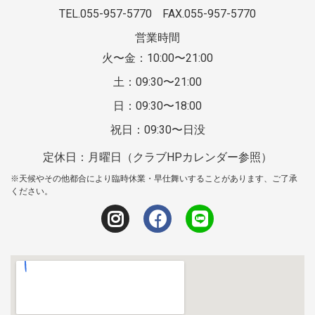
TEL.055-957-5770
FAX.055-957-5770
営業時間
火〜金：10:00〜21:00
土：09:30〜21:00
日：09:30〜18:00
祝日：09:30〜日没
定休日：月曜日（クラブHPカレンダー参照）
※天候やその他都合により臨時休業・早仕舞いすることがあります、ご了承
ください。