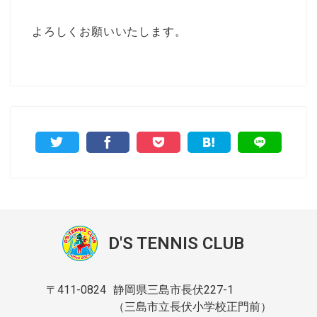
よろしくお願いいたします。
D'S TENNIS CLUB
〒411-0824
静岡県三島市長伏227-1
（三島市立長伏小学校正門前）