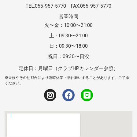
TEL.055-957-5770
FAX.055-957-5770
営業時間
火〜金：10:00〜21:00
土：09:30〜21:00
日：09:30〜18:00
祝日：09:30〜日没
定休日：月曜日（クラブHPカレンダー参照）
※天候やその他都合により臨時休業・早仕舞いすることがあります、ご了承
ください。