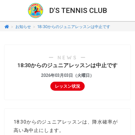
D'S TENNIS CLUB
>
お知らせ
>
18:30からのジュニアレッスンは中止です
ー NEWS ー
18:30からのジュニアレッスンは中止です
2026年03月03日（火曜日）
レッスン状況
18:30からのジュニアレッスンは、降水確率が
高い為中止にします。