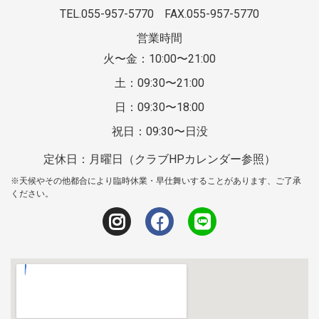
TEL.055-957-5770
FAX.055-957-5770
営業時間
火〜金：10:00〜21:00
土：09:30〜21:00
日：09:30〜18:00
祝日：09:30〜日没
定休日：月曜日（クラブHPカレンダー参照）
※天候やその他都合により臨時休業・早仕舞いすることがあります、ご了承
ください。