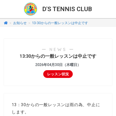
D'S TENNIS CLUB
>
お知らせ
>
13:30からの一般レッスンは中止です
ー NEWS ー
13:30からの一般レッスンは中止です
2026年04月30日（木曜日）
レッスン状況
13：30からの一般レッスンは雨の為、中止に
します。