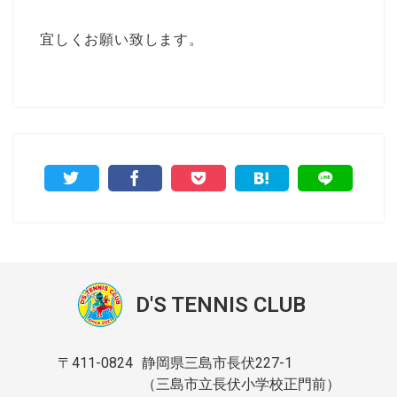
宜しくお願い致します。
D'S TENNIS CLUB
〒411-0824
静岡県三島市長伏227-1
（三島市立長伏小学校正門前）