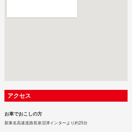
アクセス
お車でおこしの方
新東名高速道路長泉沼津インターより約25分