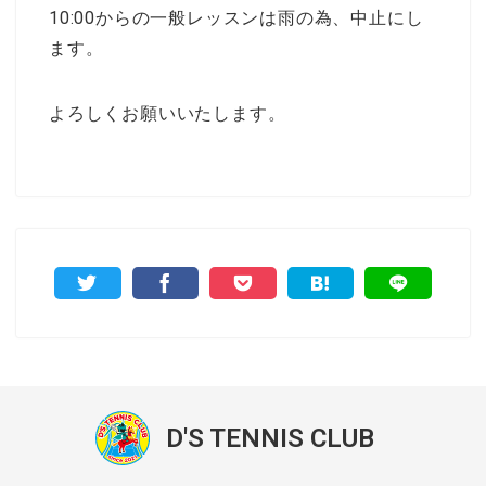
10:00からの一般レッスンは雨の為、中止にし
ます。
よろしくお願いいたします。
D'S TENNIS CLUB