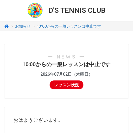
D'S TENNIS CLUB
>
お知らせ
>
10:00からの一般レッスンは中止です
ー NEWS ー
10:00からの一般レッスンは中止です
2026年07月02日（木曜日）
レッスン状況
おはようございます。