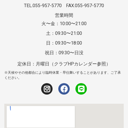
TEL.055-957-5770
FAX.055-957-5770
営業時間
火〜金：10:00〜21:00
土：09:30〜21:00
日：09:30〜18:00
祝日：09:30〜日没
定休日：月曜日（クラブHPカレンダー参照）
※天候やその他都合により臨時休業・早仕舞いすることがあります、ご了承
ください。