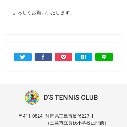
よろしくお願いいたします。
D'S TENNIS CLUB
〒411-0824
静岡県三島市長伏227-1
（三島市立長伏小学校正門前）