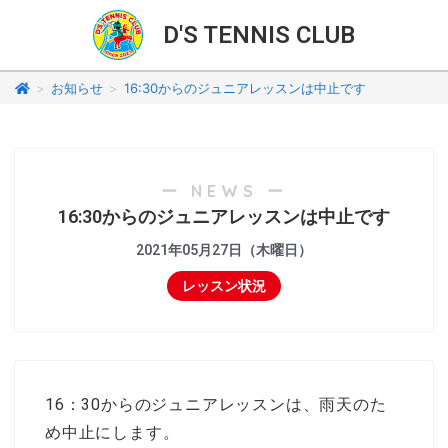
D'S TENNIS CLUB
>
お知らせ
>
16:30からのジュニアレッスンは中止です
ー NEWS ー
16:30からのジュニアレッスンは中止です
2021年05月27日（木曜日）
レッスン状況
16：30からのジュニアレッスンは、雨天のた
め中止にします。