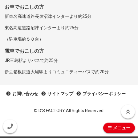
お車でおこしの方
新東名高速道路長泉沼津インターより約25分
東名高速道路沼津インターより約25分
（駐車場約５０台）
電車でおこしの方
JR三島駅よりバスで約25分
伊豆箱根鉄道大場駅よりコミュニティーバスで約20分
お問い合わせ
サイトマップ
プライバシーポリシー
©︎ D'S FACTORY All Rights Reserved.
メニュー