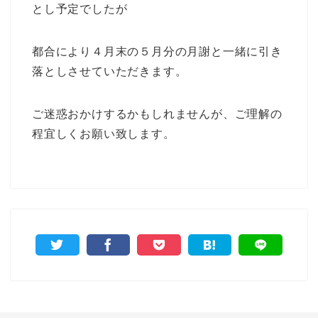
とし予定でしたが
都合により４月末の５月分の月謝と一緒に引き
落としさせていただきます。
ご迷惑おかけするかもしれませんが、ご理解の
程宜しくお願い致します。