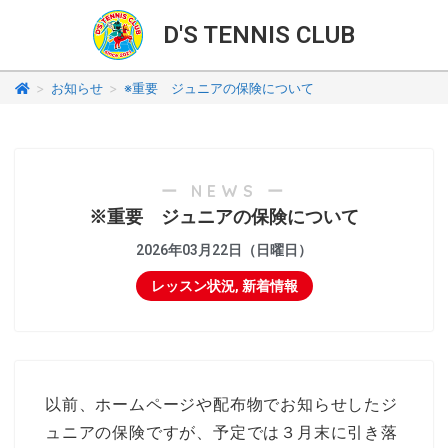
D'S TENNIS CLUB
>
お知らせ
>
※重要 ジュニアの保険について
ー NEWS ー
※重要 ジュニアの保険について
2026年03月22日（日曜日）
レッスン状況
,
新着情報
以前、ホームページや配布物でお知らせしたジ
ュニアの保険ですが、予定では３月末に引き落