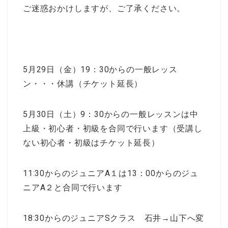
ご迷惑おかけしますが、ご了承ください。
5月29日（金）19：30からの一般レッス
ン・・・休講（チケット延長）
5月30日（土）9：30からの一般レッスンは中
上級・初心者・初級を合同で行います（受講し
ない初心者・初級はチケット延長）
11:30からのジュニアA１は13：00からのジュ
ニアA２と合同で行います
18:30からのジュニアSクラス 石井→山下へ変