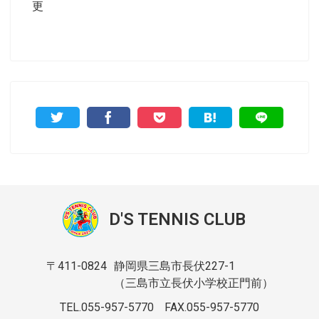
更
D'S TENNIS CLUB
〒411-0824
静岡県三島市長伏227-1
（三島市立長伏小学校正門前）
TEL.055-957-5770
FAX.055-957-5770