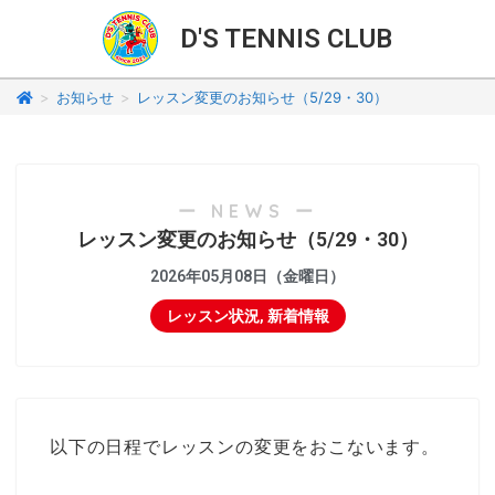
D'S TENNIS CLUB
>
お知らせ
>
レッスン変更のお知らせ（5/29・30）
ー NEWS ー
レッスン変更のお知らせ（5/29・30）
2026年05月08日（金曜日）
レッスン状況
,
新着情報
以下の日程でレッスンの変更をおこないます。