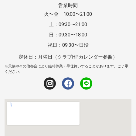
営業時間
火〜金：10:00〜21:00
土：09:30〜21:00
日：09:30〜18:00
祝日：09:30〜日没
定休日：月曜日（クラブHPカレンダー参照）
※天候やその他都合により臨時休業・早仕舞いすることがあります、ご了承
ください。