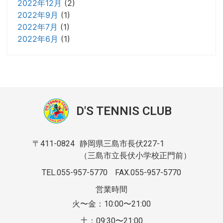
2022年12月
(2)
2022年9月
(1)
2022年7月
(1)
2022年6月
(1)
D'S TENNIS CLUB
〒411-0824
静岡県三島市長伏227-1
（三島市立長伏小学校正門前）
TEL.055-957-5770
FAX.055-957-5770
営業時間
火〜金：10:00〜21:00
土：09:30〜21:00