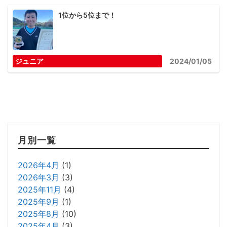
1位から5位まで！
ジュニア
2024/01/05
月別一覧
2026年4月
(1)
2026年3月
(3)
2025年11月
(4)
2025年9月
(1)
2025年8月
(10)
2025年4月
(3)