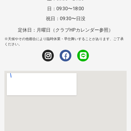
日：09:30〜18:00
祝日：09:30〜日没
定休日：月曜日（クラブHPカレンダー参照）
※天候やその他都合により臨時休業・早仕舞いすることがあります、ご了承
ください。