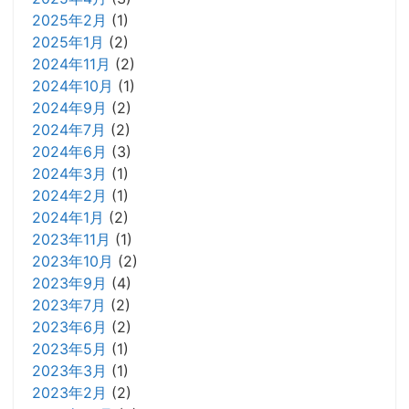
2025年2月
(1)
2025年1月
(2)
2024年11月
(2)
2024年10月
(1)
2024年9月
(2)
2024年7月
(2)
2024年6月
(3)
2024年3月
(1)
2024年2月
(1)
2024年1月
(2)
2023年11月
(1)
2023年10月
(2)
2023年9月
(4)
2023年7月
(2)
2023年6月
(2)
2023年5月
(1)
2023年3月
(1)
2023年2月
(2)