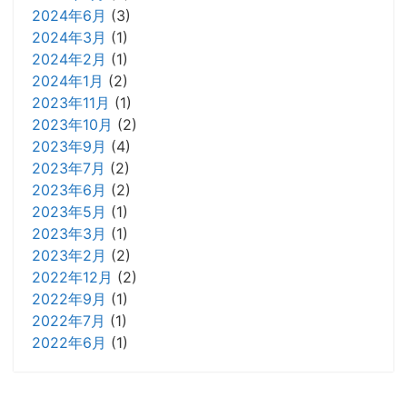
2024年6月
(3)
2024年3月
(1)
2024年2月
(1)
2024年1月
(2)
2023年11月
(1)
2023年10月
(2)
2023年9月
(4)
2023年7月
(2)
2023年6月
(2)
2023年5月
(1)
2023年3月
(1)
2023年2月
(2)
2022年12月
(2)
2022年9月
(1)
2022年7月
(1)
2022年6月
(1)