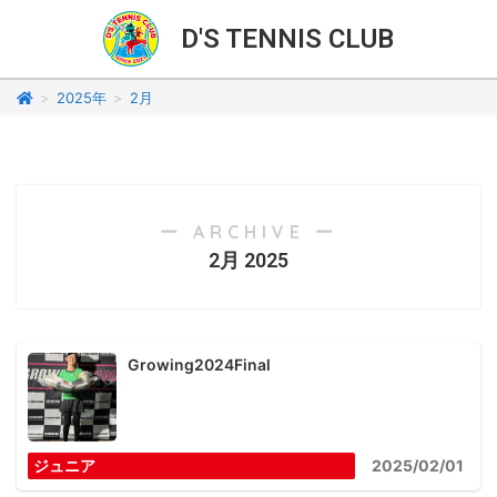
D'S TENNIS CLUB
>
2025年
>
2月
ー ARCHIVE ー
2月 2025
Growing2024Final
ジュニア
2025/02/01