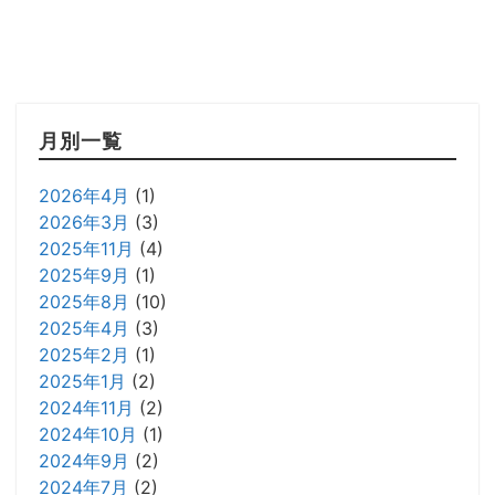
月別一覧
2026年4月
(1)
2026年3月
(3)
2025年11月
(4)
2025年9月
(1)
2025年8月
(10)
2025年4月
(3)
2025年2月
(1)
2025年1月
(2)
2024年11月
(2)
2024年10月
(1)
2024年9月
(2)
2024年7月
(2)