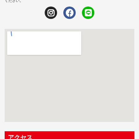
ください。
アクセス