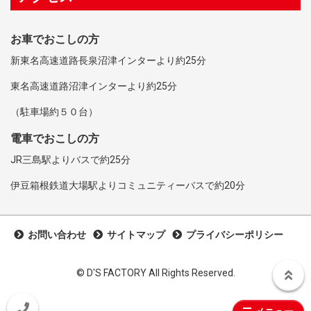
お車でおこしの方
新東名高速道路長泉沼津インターより約25分
東名高速道路沼津インターより約25分
（駐車場約５０台）
電車でおこしの方
JR三島駅よりバスで約25分
伊豆箱根鉄道大場駅よりコミュニティーバスで約20分
お問い合わせ
サイトマップ
プライバシーポリシー
©︎ D'S FACTORY All Rights Reserved.