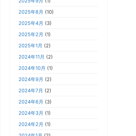
2025年9月
(1)
2025年8月
(10)
2025年4月
(3)
2025年2月
(1)
2025年1月
(2)
2024年11月
(2)
2024年10月
(1)
2024年9月
(2)
2024年7月
(2)
2024年6月
(3)
2024年3月
(1)
2024年2月
(1)
2024年1月
(2)