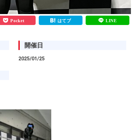
Pocket
はてブ
LINE
開催日
2025/01/25