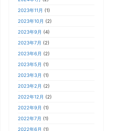
2023年11月
(1)
2023年10月
(2)
2023年9月
(4)
2023年7月
(2)
2023年6月
(2)
2023年5月
(1)
2023年3月
(1)
2023年2月
(2)
2022年12月
(2)
2022年9月
(1)
2022年7月
(1)
2022年6月
(1)