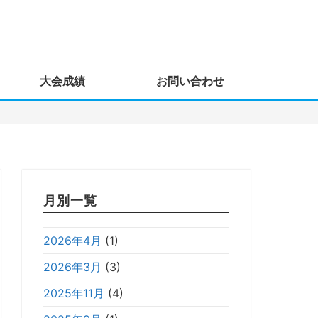
大会成績
お問い合わせ
月別一覧
2026年4月
(1)
2026年3月
(3)
2025年11月
(4)