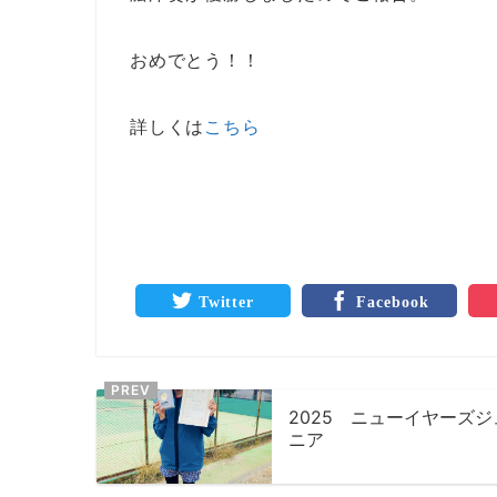
おめでとう！！
詳しくは
こちら
Twitter
Facebook
2025 ニューイヤーズジ
ニア