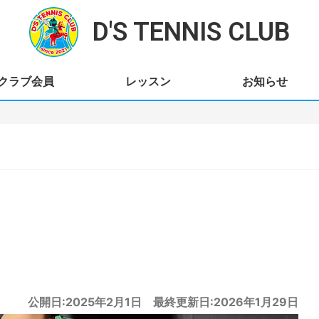
D'S TENNIS CLUB
クラブ会員
レッスン
お知らせ
公開日:2025年2月1日 最終更新日:2026年1月29日