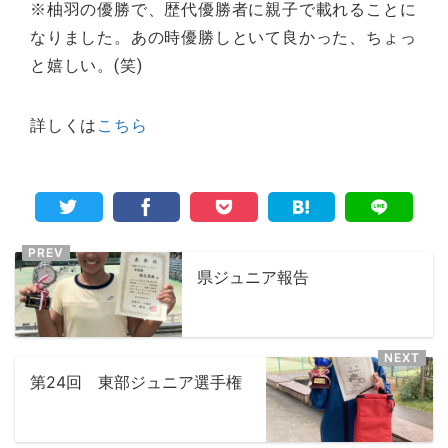
※柚羽の優勝で、歴代優勝者に親子で載れることに
なりました。あの時優勝しといて良かった、ちょっ
と嬉しい。(笑)
詳しくは
こちら
県ジュニア報告
第24回 東部ジュニア選手権