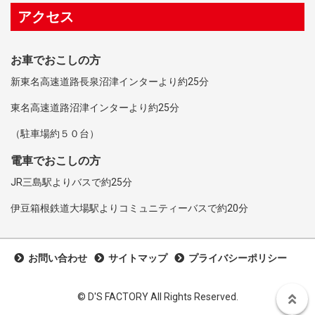
アクセス
お車でおこしの方
新東名高速道路長泉沼津インターより約25分
東名高速道路沼津インターより約25分
（駐車場約５０台）
電車でおこしの方
JR三島駅よりバスで約25分
伊豆箱根鉄道大場駅よりコミュニティーバスで約20分
お問い合わせ
サイトマップ
プライバシーポリシー
©︎ D'S FACTORY All Rights Reserved.