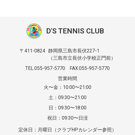
D'S TENNIS CLUB
〒411-0824
静岡県三島市長伏227-1
（三島市立長伏小学校正門前）
TEL.055-957-5770
FAX.055-957-5770
営業時間
火〜金：10:00〜21:00
土：09:30〜21:00
日：09:30〜18:00
祝日：09:30〜日没
定休日：月曜日（クラブHPカレンダー参照）