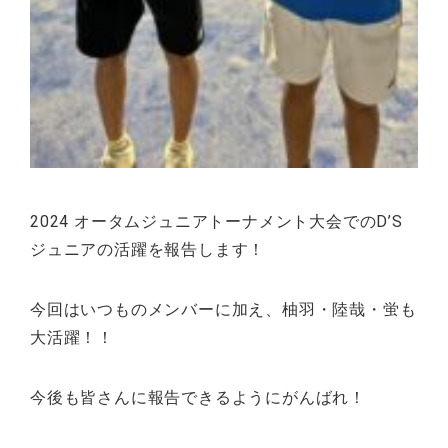
2024 オータムジュニアトーナメント大会でのD’S
ジュニアの活躍を報告します！
今回はいつものメンバーに加え、柚羽・陸哉・蛍も
大活躍！！
今後も皆さんに報告できるようにがんばれ！