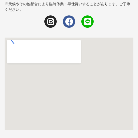
※天候やその他都合により臨時休業・早仕舞いすることがあります、ご了承
ください。