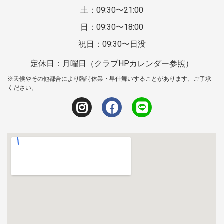
土：09:30〜21:00
日：09:30〜18:00
祝日：09:30〜日没
定休日：月曜日（クラブHPカレンダー参照）
※天候やその他都合により臨時休業・早仕舞いすることがあります、ご了承
ください。