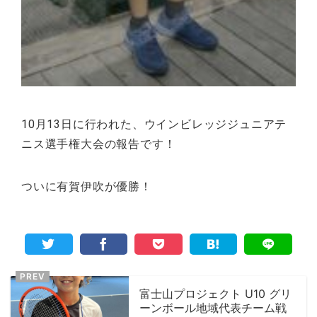
10月13日に行われた、ウインビレッジジュニアテ
ニス選手権大会の報告です！
ついに有賀伊吹が優勝！
富士山プロジェクト U10 グリ
ーンボール地域代表チーム戦