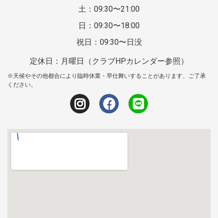
土：09:30〜21:00
日：09:30〜18:00
祝日：09:30〜日没
定休日：月曜日（クラブHPカレンダー参照）
※天候やその他都合により臨時休業・早仕舞いすることがあります、ご了承
ください。