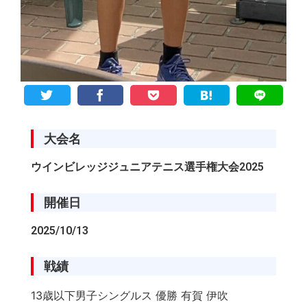
大会名
ウインビレッジジュニアテニス選手権大会2025
開催日
2025/10/13
戦績
13歳以下男子シングルス 優勝 有賀 伊吹