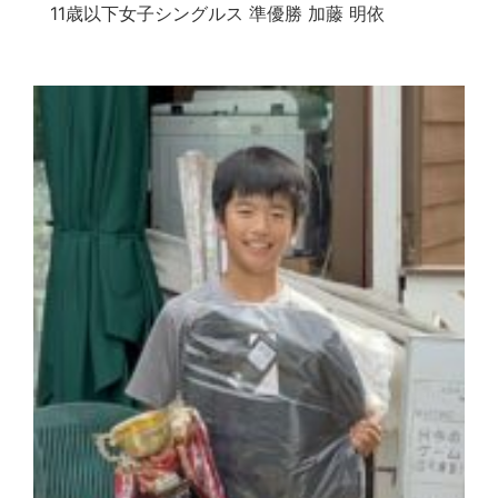
11歳以下女子シングルス 準優勝 加藤 明依